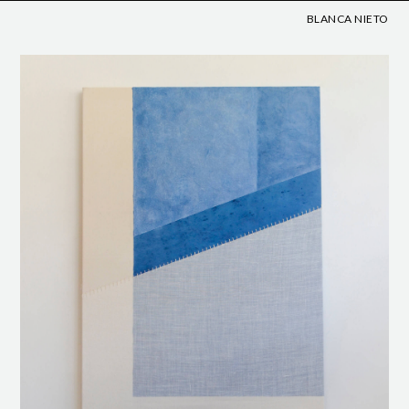
BLANCA NIETO