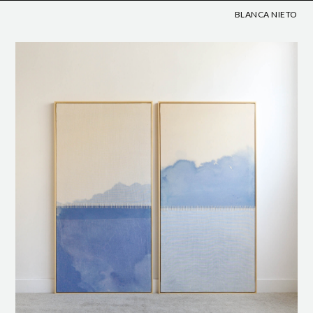
BLANCA NIETO