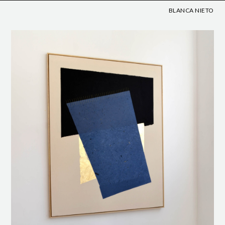
BLANCA NIETO